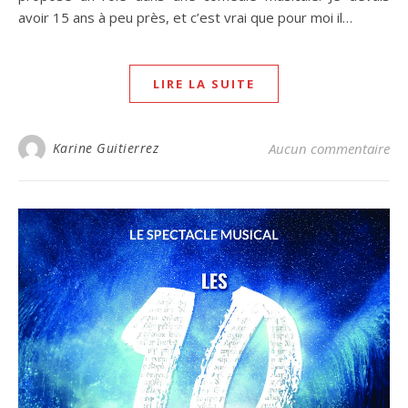
avoir 15 ans à peu près, et c’est vrai que pour moi il…
LIRE LA SUITE
Karine Guitierrez
Aucun commentaire