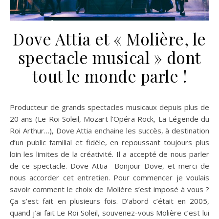
Dove Attia et « Molière, le
spectacle musical » dont
tout le monde parle !
Producteur de grands spectacles musicaux depuis plus de
20 ans (Le Roi Soleil, Mozart l’Opéra Rock, La Légende du
Roi Arthur…), Dove Attia enchaine les succès, à destination
d’un public familial et fidèle, en repoussant toujours plus
loin les limites de la créativité. Il a accepté de nous parler
de ce spectacle. Dove Attia Bonjour Dove, et merci de
nous accorder cet entretien. Pour commencer je voulais
savoir comment le choix de Molière s’est imposé à vous ?
Ça s’est fait en plusieurs fois. D’abord c’était en 2005,
quand j’ai fait Le Roi Soleil, souvenez-vous Molière c’est lui