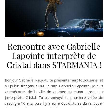
Rencontre avec Gabrielle
Lapointe interprète de
Cristal dans STARMANIA !
Bonjour Gabrielle. Peux-tu te présenter aux toulousains, et
au public français ? Oui, je suis Gabrielle Lapointe, je suis
Québécoise, de la ville de Québec attention ! (rires) Et
j’interprète Cristal. Tu as envoyé ta première vidéo de
casting à 16 ans, puis il y a eu le Covid…tu as dû renvoyer