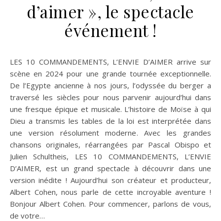
d’aimer », le spectacle
événement !
LES 10 COMMANDEMENTS, L’ENVIE D’AIMER arrive sur
scène en 2024 pour une grande tournée exceptionnelle.
De l’Egypte ancienne à nos jours, l’odyssée du berger a
traversé les siècles pour nous parvenir aujourd’hui dans
une fresque épique et musicale. L’histoire de Moïse à qui
Dieu a transmis les tables de la loi est interprétée dans
une version résolument moderne. Avec les grandes
chansons originales, réarrangées par Pascal Obispo et
Julien Schultheis, LES 10 COMMANDEMENTS, L’ENVIE
D’AIMER, est un grand spectacle à découvrir dans une
version inédite ! Aujourd’hui son créateur et producteur,
Albert Cohen, nous parle de cette incroyable aventure !
Bonjour Albert Cohen. Pour commencer, parlons de vous,
de votre…