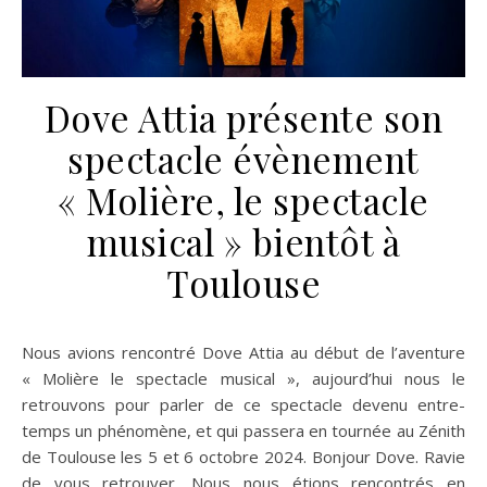
Dove Attia présente son
spectacle évènement
« Molière, le spectacle
musical » bientôt à
Toulouse
Nous avions rencontré Dove Attia au début de l’aventure
« Molière le spectacle musical », aujourd’hui nous le
retrouvons pour parler de ce spectacle devenu entre-
temps un phénomène, et qui passera en tournée au Zénith
de Toulouse les 5 et 6 octobre 2024. Bonjour Dove. Ravie
de vous retrouver. Nous nous étions rencontrés en