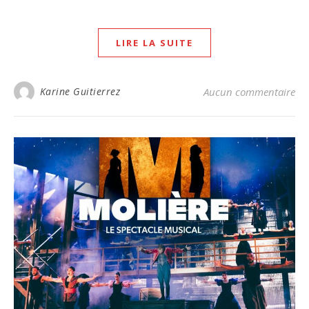
LIRE LA SUITE
Karine Guitierrez
Aucun commentaire