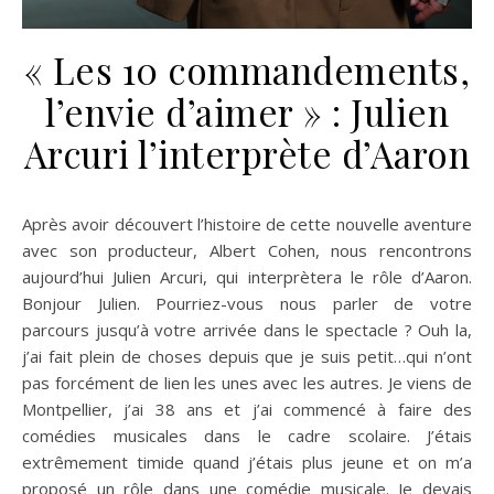
« Les 10 commandements,
l’envie d’aimer » : Julien
Arcuri l’interprète d’Aaron
Après avoir découvert l’histoire de cette nouvelle aventure
avec son producteur, Albert Cohen, nous rencontrons
aujourd’hui Julien Arcuri, qui interprètera le rôle d’Aaron.
Bonjour Julien. Pourriez-vous nous parler de votre
parcours jusqu’à votre arrivée dans le spectacle ? Ouh la,
j’ai fait plein de choses depuis que je suis petit…qui n’ont
pas forcément de lien les unes avec les autres. Je viens de
Montpellier, j’ai 38 ans et j’ai commencé à faire des
comédies musicales dans le cadre scolaire. J’étais
extrêmement timide quand j’étais plus jeune et on m’a
proposé un rôle dans une comédie musicale. Je devais