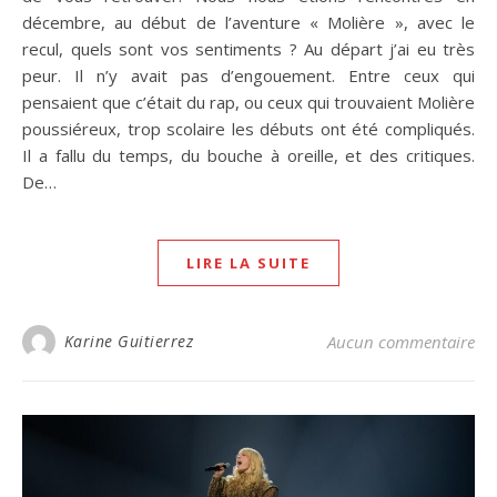
décembre, au début de l’aventure « Molière », avec le
recul, quels sont vos sentiments ? Au départ j’ai eu très
peur. Il n’y avait pas d’engouement. Entre ceux qui
pensaient que c’était du rap, ou ceux qui trouvaient Molière
poussiéreux, trop scolaire les débuts ont été compliqués.
Il a fallu du temps, du bouche à oreille, et des critiques.
De…
LIRE LA SUITE
Karine Guitierrez
Aucun commentaire