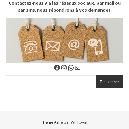
Contactez-nous via les réseaux sociaux, par mail ou
par sms, nous répondrons à vos demandes.
Facebook
Instagram
WhatsApp
E-mail
Rechercher
Thème Ashe par
WP Royal
.