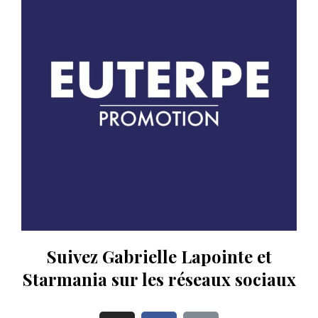
Suivez Gabrielle Lapointe et
Starmania sur les réseaux sociaux