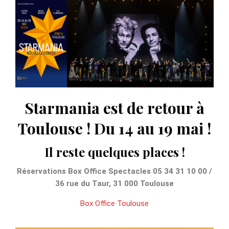
Starmania est de retour à
Toulouse ! Du 14 au 19 mai !
Il reste quelques places !
Réservations Box Office Spectacles 05 34 31 10 00 /
36 rue du Taur, 31 000 Toulouse
Box Office Toulouse