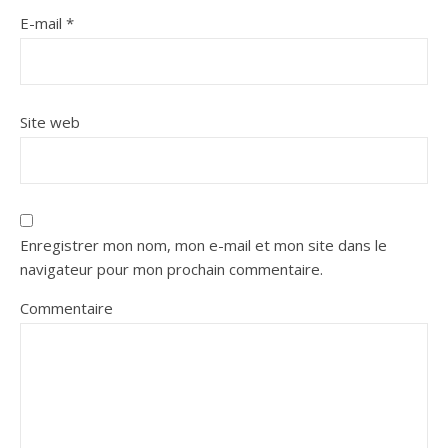
E-mail
*
Site web
Enregistrer mon nom, mon e-mail et mon site dans le
navigateur pour mon prochain commentaire.
Commentaire