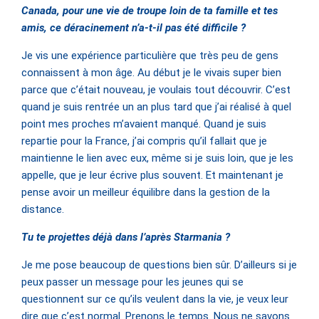
Canada, pour une vie de troupe loin de ta famille et tes
amis, ce déracinement n’a-t-il pas été difficile ?
Je vis une expérience particulière que très peu de gens
connaissent à mon âge. Au début je le vivais super bien
parce que c’était nouveau, je voulais tout découvrir. C’est
quand je suis rentrée un an plus tard que j’ai réalisé à quel
point mes proches m’avaient manqué. Quand je suis
repartie pour la France, j’ai compris qu’il fallait que je
maintienne le lien avec eux, même si je suis loin, que je les
appelle, que je leur écrive plus souvent. Et maintenant je
pense avoir un meilleur équilibre dans la gestion de la
distance.
Tu te projettes déjà dans l’après Starmania ?
Je me pose beaucoup de questions bien sûr. D’ailleurs si je
peux passer un message pour les jeunes qui se
questionnent sur ce qu’ils veulent dans la vie, je veux leur
dire que c’est normal. Prenons le temps. Nous ne savons