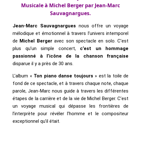
Musicale à Michel Berger par Jean-Marc
Sauvagnargues.
Jean-Marc Sauvagnargues
nous offre un voyage
mélodique et émotionnel à travers l’univers intemporel
de
Michel Berger
avec son spectacle en solo. C’est
plus qu’un simple concert,
c’est un hommage
passionné à l’icône de la chanson française
disparue il y a près de 30 ans.
L’album «
Ton piano danse toujours
» est la toile de
fond de ce spectacle, et à travers chaque note, chaque
parole, Jean-Marc nous guide à travers les différentes
étapes de la carrière et de la vie de Michel Berger. C’est
un voyage musical qui dépasse les frontières de
l’interprète pour révéler l’homme et le compositeur
exceptionnel qu’il était.