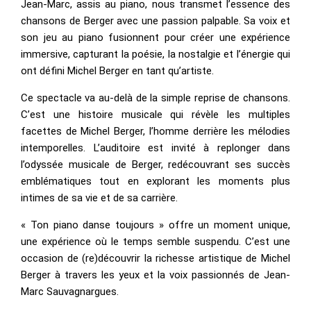
Jean-Marc, assis au piano, nous transmet l’essence des
chansons de Berger avec une passion palpable. Sa voix et
son jeu au piano fusionnent pour créer une expérience
immersive, capturant la poésie, la nostalgie et l’énergie qui
ont défini Michel Berger en tant qu’artiste.
Ce spectacle va au-delà de la simple reprise de chansons.
C’est une histoire musicale qui révèle les multiples
facettes de Michel Berger, l’homme derrière les mélodies
intemporelles. L’auditoire est invité à replonger dans
l’odyssée musicale de Berger, redécouvrant ses succès
emblématiques tout en explorant les moments plus
intimes de sa vie et de sa carrière.
« Ton piano danse toujours » offre un moment unique,
une expérience où le temps semble suspendu. C’est une
occasion de (re)découvrir la richesse artistique de Michel
Berger à travers les yeux et la voix passionnés de Jean-
Marc Sauvagnargues.