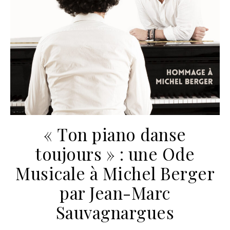
« Ton piano danse
toujours » : une Ode
Musicale à Michel Berger
par Jean-Marc
Sauvagnargues