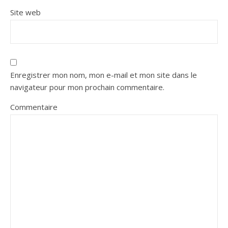
Site web
Enregistrer mon nom, mon e-mail et mon site dans le
navigateur pour mon prochain commentaire.
Commentaire