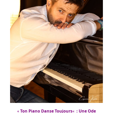
«
Ton Piano Danse Toujours
«
: Une Ode