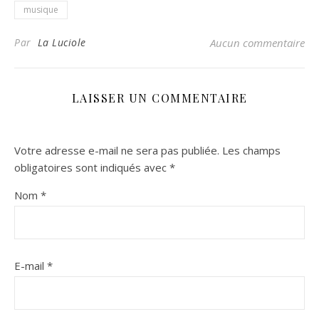
musique
Par
La Luciole
Aucun commentaire
LAISSER UN COMMENTAIRE
Votre adresse e-mail ne sera pas publiée.
Les champs
obligatoires sont indiqués avec
*
Nom
*
E-mail
*