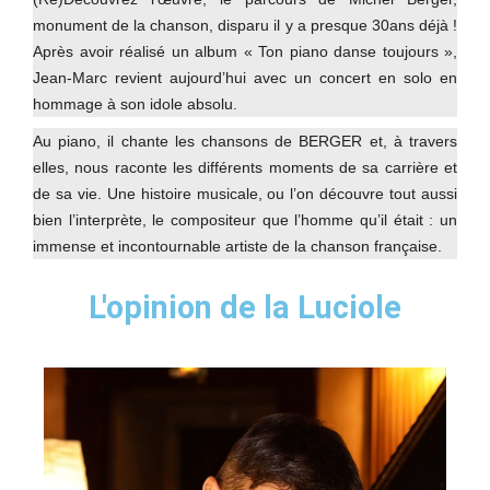
monument de la chanson, disparu il y a presque 30ans déjà !
Après avoir réalisé un album « Ton piano danse toujours »,
Jean-Marc revient aujourd’hui avec un concert en solo en
hommage à son idole absolu.
Au piano, il chante les chansons de BERGER et, à travers
elles, nous raconte les différents moments de sa carrière et
de sa vie. Une histoire musicale, ou l’on découvre tout aussi
bien l’interprète, le compositeur que l’homme qu’il était : un
immense et incontournable artiste de la chanson française.
L'opinion de la Luciole