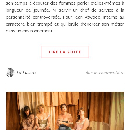
son temps à écouter des femmes parler d’elles-mêmes à
longueur de journée. Ni servir un chef de service à la
personnalité controversée. Pour Jean Atwood, interne au
caractère bien trempé et qui brûle d’exercer son métier
dans un environnement…
LIRE LA SUITE
La Luciole
Aucun commentaire