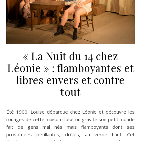
« La Nuit du 14 chez
Léonie » : flamboyantes et
libres envers et contre
tout
Été 1900. Louise débarque chez Léonie et découvre les
rouages de cette maison close où gravite son petit monde
fait de gens mal nés mais flamboyants dont ses
prostituées pétillantes, drôles, au verbe haut. Cet