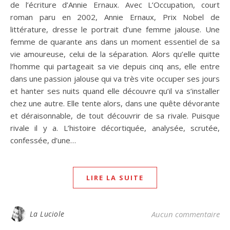
de l’écriture d’Annie Ernaux. Avec L’Occupation, court
roman paru en 2002, Annie Ernaux, Prix Nobel de
littérature, dresse le portrait d’une femme jalouse. Une
femme de quarante ans dans un moment essentiel de sa
vie amoureuse, celui de la séparation. Alors qu’elle quitte
l’homme qui partageait sa vie depuis cinq ans, elle entre
dans une passion jalouse qui va très vite occuper ses jours
et hanter ses nuits quand elle découvre qu’il va s’installer
chez une autre. Elle tente alors, dans une quête dévorante
et déraisonnable, de tout découvrir de sa rivale. Puisque
rivale il y a. L’histoire décortiquée, analysée, scrutée,
confessée, d’une…
LIRE LA SUITE
La Luciole
Aucun commentaire