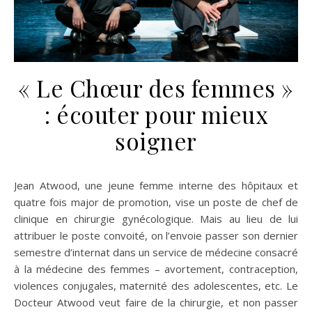
« Le Chœur des femmes »
: écouter pour mieux
soigner
Jean Atwood, une jeune femme interne des hôpitaux et
quatre fois major de promotion, vise un poste de chef de
clinique en chirurgie gynécologique. Mais au lieu de lui
attribuer le poste convoité, on l’envoie passer son dernier
semestre d’internat dans un service de médecine consacré
à la médecine des femmes – avortement, contraception,
violences conjugales, maternité des adolescentes, etc. Le
Docteur Atwood veut faire de la chirurgie, et non passer