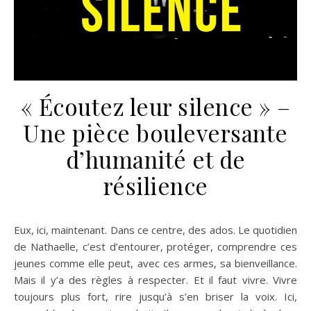
« Écoutez leur silence » –
Une pièce bouleversante
d’humanité et de
résilience
Eux, ici, maintenant. Dans ce centre, des ados. Le quotidien
de Nathaelle, c’est d’entourer, protéger, comprendre ces
jeunes comme elle peut, avec ces armes, sa bienveillance.
Mais il y’a des règles à respecter. Et il faut vivre. Vivre
toujours plus fort, rire jusqu’à s’en briser la voix. Ici,