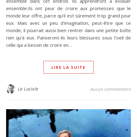
ensemble dans cet endroit. Ils apprendront à évoluer
ensemble.Ils ont peur de croire aux promesses que le
monde leur offre, parce qu’il est sûrement trop grand pour
eux. Mais avec un peu d’imagination, peut-être que ce
monde, il pourrait aussi bien rentrer dans une petite boîte
rien qu’à eux. Panseront-ils leurs blessures sous l’oeil de
celle qui a besoin de croire en…
LIRE LA SUITE
La Luciole
Aucun commentaire