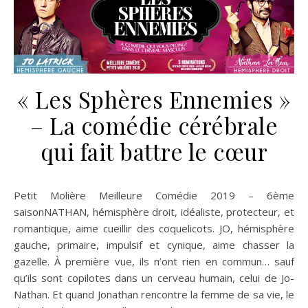
« Les Sphères Ennemies »
– La comédie cérébrale
qui fait battre le cœur
Petit Molière Meilleure Comédie 2019 – 6ème
saisonNATHAN, hémisphère droit, idéaliste, protecteur, et
romantique, aime cueillir des coquelicots. JO, hémisphère
gauche, primaire, impulsif et cynique, aime chasser la
gazelle. À première vue, ils n’ont rien en commun… sauf
qu’ils sont copilotes dans un cerveau humain, celui de Jo-
Nathan. Et quand Jonathan rencontre la femme de sa vie, le