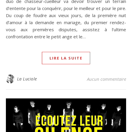
duo de chasseur-cueilleur va devoir trouver un terrain
d’entente pour la conquérir, pour le meilleur et pour le pire.
Du coup de foudre aux vieux jours, de la première nuit
d’amour à la demande en mariage, du premier rendez-
vous aux premières disputes, assistez à l’ultime
confrontation entre le petit ange et le…
LIRE LA SUITE
La Luciole
Aucun commentaire