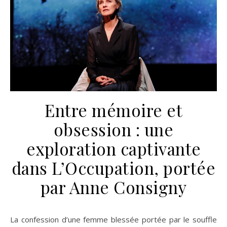
Entre mémoire et
obsession : une
exploration captivante
dans L’Occupation, portée
par Anne Consigny
La confession d’une femme blessée portée par le souffle