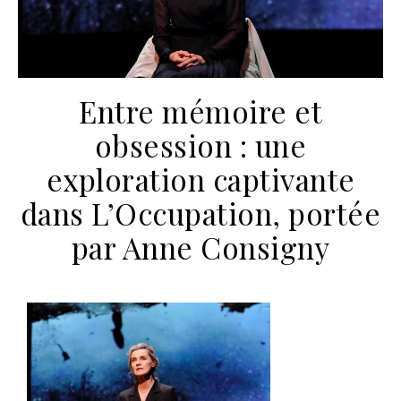
Entre mémoire et
obsession : une
exploration captivante
dans L’Occupation, portée
par Anne Consigny