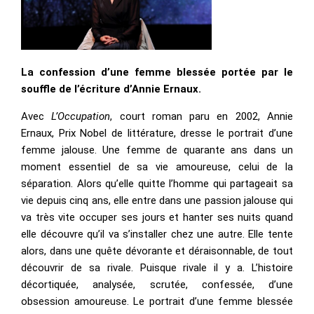
La confession d’une femme blessée portée par le
souffle de l’écriture d’Annie Ernaux.
Avec
L’Occupation
, court roman paru en 2002, Annie
Ernaux, Prix Nobel de littérature, dresse le portrait d’une
femme jalouse. Une femme de quarante ans dans un
moment essentiel de sa vie amoureuse, celui de la
séparation. Alors qu’elle quitte l’homme qui partageait sa
vie depuis cinq ans, elle entre dans une passion jalouse qui
va très vite occuper ses jours et hanter ses nuits quand
elle découvre qu’il va s’installer chez une autre. Elle tente
alors, dans une quête dévorante et déraisonnable, de tout
découvrir de sa rivale. Puisque rivale il y a. L’histoire
décortiquée, analysée, scrutée, confessée, d’une
obsession amoureuse. Le portrait d’une femme blessée