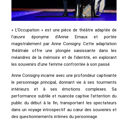
« L’Occupation » est une pièce de théâtre adaptée de
l’œuvre éponyme d’Annie Ernaux et portée
magistralement par Anne Consigny. Cette adaptation
théâtrale offre une plongée saisissante dans les
méandres de la mémoire et de l’identité, en explorant
les souvenirs d’une femme confrontée à son passé.
Anne Consigny incarne avec une profondeur captivante
le personnage principal, donnant vie à ses tourments
intérieurs et à ses émotions complexes. Sa
performance subtile et nuancée captive l’attention du
public du début à la fin, transportant les spectateurs
dans un voyage introspectif au cœur des souvenirs et
des questionnements intimes du personnage.