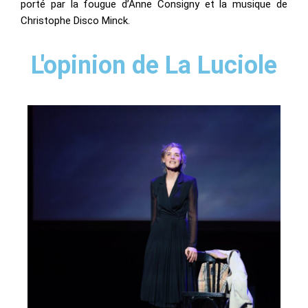
porté par la fougue d’Anne Consigny et la musique de
Christophe Disco Minck.
L'opinion de La Luciole