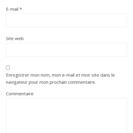
E-mail
*
Site web
Enregistrer mon nom, mon e-mail et mon site dans le
navigateur pour mon prochain commentaire.
Commentaire