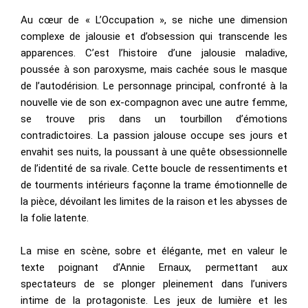
Au cœur de « L’Occupation », se niche une dimension
complexe de jalousie et d’obsession qui transcende les
apparences. C’est l’histoire d’une jalousie maladive,
poussée à son paroxysme, mais cachée sous le masque
de l’autodérision. Le personnage principal, confronté à la
nouvelle vie de son ex-compagnon avec une autre femme,
se trouve pris dans un tourbillon d’émotions
contradictoires. La passion jalouse occupe ses jours et
envahit ses nuits, la poussant à une quête obsessionnelle
de l’identité de sa rivale. Cette boucle de ressentiments et
de tourments intérieurs façonne la trame émotionnelle de
la pièce, dévoilant les limites de la raison et les abysses de
la folie latente.
La mise en scène, sobre et élégante, met en valeur le
texte poignant d’Annie Ernaux, permettant aux
spectateurs de se plonger pleinement dans l’univers
intime de la protagoniste. Les jeux de lumière et les