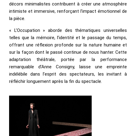
décors minimalistes contribuent à créer une atmosphère
intimiste et immersive, renforçant l’impact émotionnel de
la pièce.
« L’Occupation » aborde des thématiques universelles
telles que la mémoire, l’identité et le passage du temps,
offrant une réflexion profonde sur la nature humaine et
sur la façon dont le passé continue de nous hanter. Cette
adaptation théâtrale, portée par la performance
remarquable d’Anne Consigny, laisse une empreinte
indélébile dans l’esprit des spectateurs, les invitant à
réfléchir longuement après la fin du spectacle.