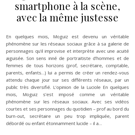
smartphone à la scène,
avec la même justesse
En quelques mois, Moguiz est devenu un véritable
phénomène sur les réseaux sociaux grâce à sa galerie de
personnages qu’il improvise et interprète avec une acuité
aiguisée. Son sens inné de portraitiste d’hommes et de
femmes de tous horizons (prof, secrétaire, comptable,
parents, enfants…) lui a permis de créer un rendez-vous
attendu chaque jour sur ses différents réseaux, par un
public très diversifié. L’opinion de la Luciole En quelques
mois, Moguiz s’est imposé comme un véritable
phénomène sur les réseaux sociaux. Avec ses vidéos
courtes et ses personnages du quotidien – prof au bord du
burn-out, secrétaire un peu trop impliquée, parent
débordé ou enfant étonnamment lucide – il a…