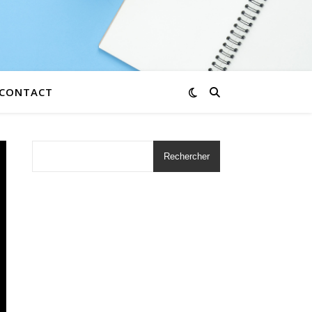
CONTACT
Rechercher