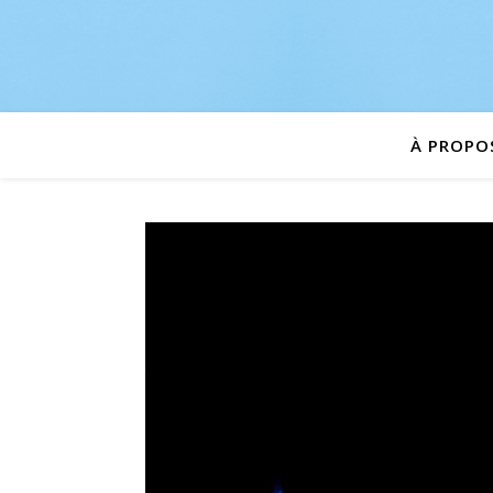
À PROPO