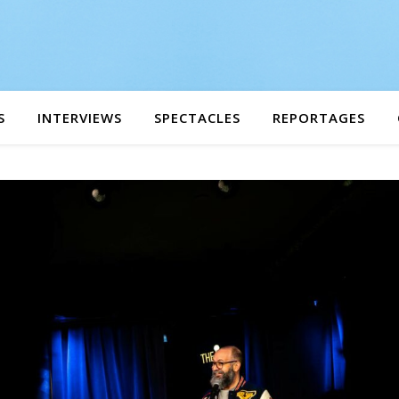
S
INTERVIEWS
SPECTACLES
REPORTAGES