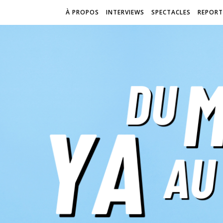
À PROPOS
INTERVIEWS
SPECTACLES
REPORT