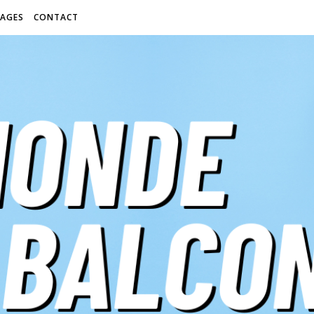
AGES
CONTACT