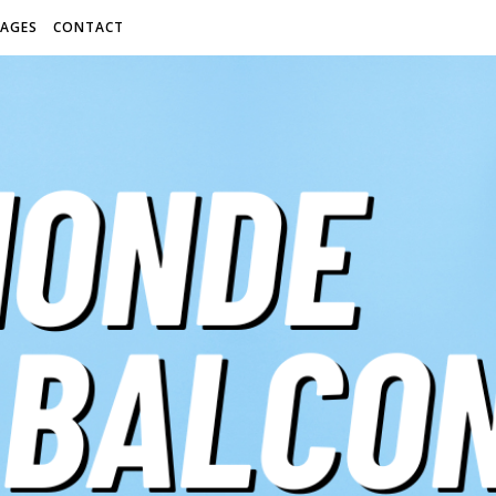
AGES
CONTACT