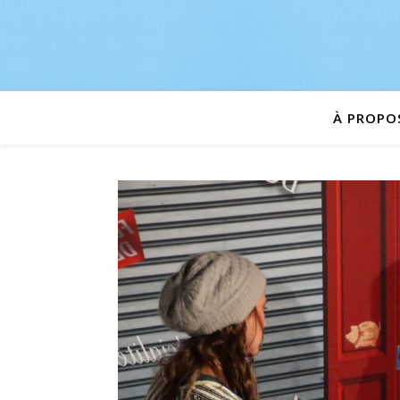
À PROPO