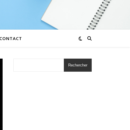
CONTACT
Rechercher