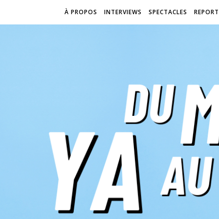
À PROPOS
INTERVIEWS
SPECTACLES
REPORT