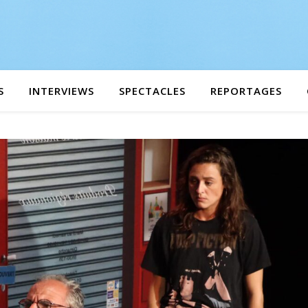
S
INTERVIEWS
SPECTACLES
REPORTAGES